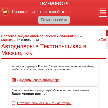
Полная версия
Правовая защита автолюбителя
Правовая защита автомобилистов
»
Автодилеры
»
Вход
Москва
»
Текстильщики
Автодилеры в Текстильщиках в
Москве, Kia
Каталог автодилеров России. Где лучше всего купить автомобиль,
чтобы остаться довольным качеством покупки.
Добавить нового автодилера
Покупали машину у автодилера? Оставьте о нем свое мнение.
Ваше мнение важно!
Оставьте свой отзыв и комментарий.