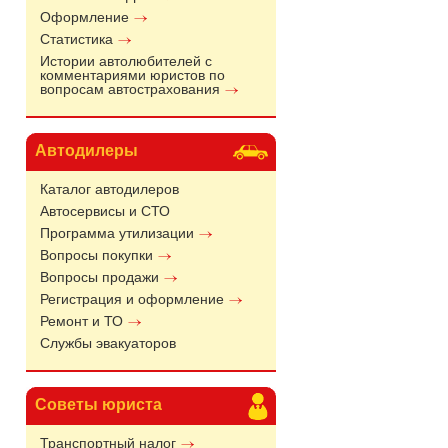
Оформление
Статистика
Истории автолюбителей с
комментариями юристов по
вопросам автострахования
Автодилеры
Каталог автодилеров
Автосервисы и СТО
Программа утилизации
Вопросы покупки
Вопросы продажи
Регистрация и оформление
Ремонт и ТО
Службы эвакуаторов
Советы юриста
Транспортный налог