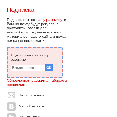
Подписка
Подпишитесь на
нашу рассылку
, и
Вам на почту будут регулярно
приходить новости для
автомобилистов, анонсы новых
материалов нашего сайта и другая
полезная информация.
Обновленная рассылка, набираем
подписчиков!
Напишите нам
Мы В Контакте