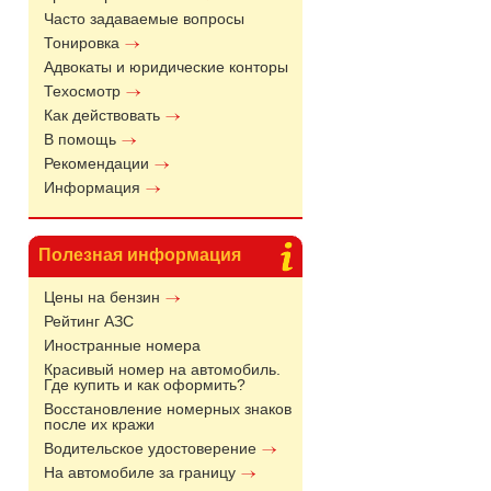
Часто задаваемые вопросы
Тонировка
Адвокаты и юридические конторы
Техосмотр
Как действовать
В помощь
Рекомендации
Информация
Полезная информация
Цены на бензин
Рейтинг АЗС
Иностранные номера
Красивый номер на автомобиль.
Где купить и как оформить?
Восстановление номерных знаков
после их кражи
Водительское удостоверение
На автомобиле за границу