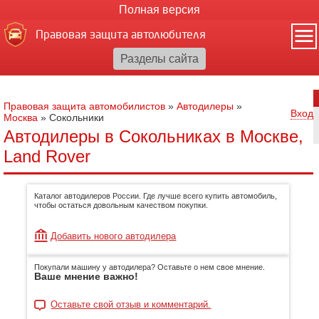
Полная версия
Правовая защита автолюбителя
Правовая защита автомобилистов
»
Автодилеры
»
Вход
Москва
»
Сокольники
Автодилеры в Сокольниках в Москве,
Land Rover
Каталог автодилеров России. Где лучше всего купить автомобиль,
чтобы остаться довольным качеством покупки.
Добавить нового автодилера
Покупали машину у автодилера? Оставьте о нем свое мнение.
Ваше мнение важно!
Оставьте свой отзыв и комментарий.