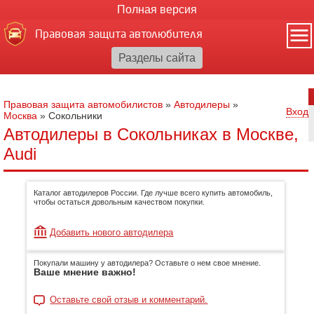
Полная версия
Правовая защита автолюбителя
Правовая защита автомобилистов
»
Автодилеры
»
Вход
Москва
»
Сокольники
Автодилеры в Сокольниках в Москве,
Audi
Каталог автодилеров России. Где лучше всего купить автомобиль,
чтобы остаться довольным качеством покупки.
Добавить нового автодилера
Покупали машину у автодилера? Оставьте о нем свое мнение.
Ваше мнение важно!
Оставьте свой отзыв и комментарий.