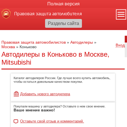
Полная версия
Правовая защита автолюбителя
Правовая защита автомобилистов
»
Автодилеры
»
Вход
Москва
»
Коньково
Автодилеры в Коньково в Москве,
Mitsubishi
Каталог автодилеров России. Где лучше всего купить автомобиль,
чтобы остаться довольным качеством покупки.
Добавить нового автодилера
Покупали машину у автодилера? Оставьте о нем свое мнение.
Ваше мнение важно!
Оставьте свой отзыв и комментарий.