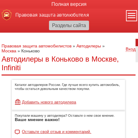
Полная версия
Правовая защита автолюбителя
Правовая защита автомобилистов
»
Автодилеры
»
Вход
Москва
»
Коньково
Автодилеры в Коньково в Москве,
Infiniti
Каталог автодилеров России. Где лучше всего купить автомобиль,
чтобы остаться довольным качеством покупки.
Добавить нового автодилера
Покупали машину у автодилера? Оставьте о нем свое мнение.
Ваше мнение важно!
Оставьте свой отзыв и комментарий.