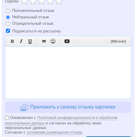
Оценка
Положительный отзыв
Нейтральный отзыв
Отрицательный отзыв
Подписаться на рассылку






[BBcode]
Приложить к своему отзыву картинки
Ознакомлен с
Политикой конфиденциальности и обработки
и согласен на обработку моих
персональных данных
персональных данных.
Согласен с
условиями размещения отзыва