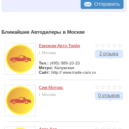
Отправить
Ближайшие Автодилеры в Москве
Евроком-Авто-Трейд
г. Москва
2 отзыва
Тел.:
(495) 989-10-10
Метро:
Калужская
Сайт:
http:// www.trade-cars.ru
Сим Моторс
г. Москва
0 отзывов