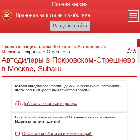
Полная версия
Правовая защита автолюбителя
Правовая защита автомобилистов
»
Автодилеры
»
Вход
Москва
»
Покровское-Стрешнево
Автодилеры в Покровском-Стрешнево
в Москве, Subaru
Каталог автодилеров России. Где лучше всего купить автомобиль,
чтобы остаться довольным качеством покупки.
Добавить нового автодилера
Покупали машину у автодилера? Оставьте о нем свое мнение.
Ваше мнение важно!
Оставьте свой отзыв и комментарий.