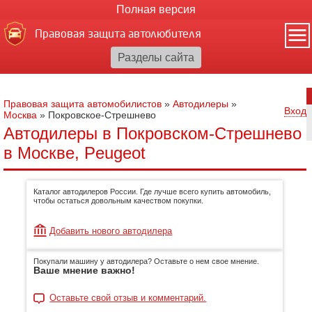
Полная версия
Правовая защита автолюбителя
Правовая защита автомобилистов
»
Автодилеры
»
Вход
Москва
»
Покровское-Стрешнево
Автодилеры в Покровском-Стрешнево
в Москве, Peugeot
Каталог автодилеров России. Где лучше всего купить автомобиль,
чтобы остаться довольным качеством покупки.
Добавить нового автодилера
Покупали машину у автодилера? Оставьте о нем свое мнение.
Ваше мнение важно!
Оставьте свой отзыв и комментарий.