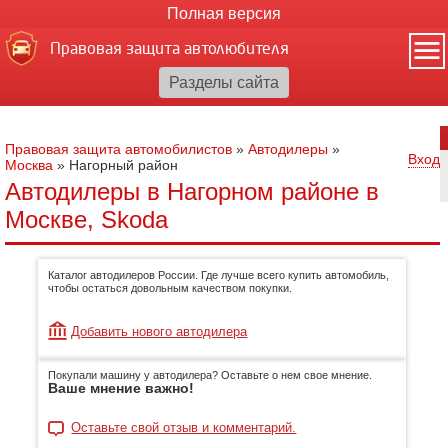
Полная версия
Правовая защита автолюбителя
Правовая защита автомобилистов
»
Автодилеры
»
Вход
Москва
»
Нагорный район
Автодилеры в Нагорном районе в
Москве, Skoda
Каталог автодилеров России. Где лучше всего купить автомобиль,
чтобы остаться довольным качеством покупки.
Добавить нового автодилера
Покупали машину у автодилера? Оставьте о нем свое мнение.
Ваше мнение важно!
Оставьте свой отзыв и комментарий.