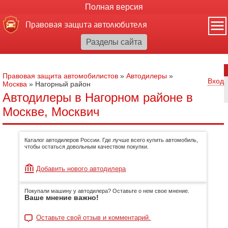
Полная версия
Правовая защита автолюбителя
Правовая защита автомобилистов
»
Автодилеры
»
Вход
Москва
»
Нагорный район
Автодилеры в Нагорном районе в
Москве, Москвич
Каталог автодилеров России. Где лучше всего купить автомобиль,
чтобы остаться довольным качеством покупки.
Добавить нового автодилера
Покупали машину у автодилера? Оставьте о нем свое мнение.
Ваше мнение важно!
Оставьте свой отзыв и комментарий.