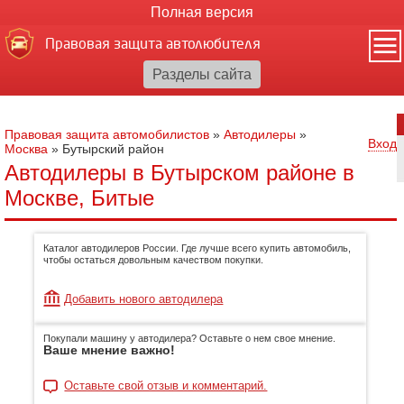
Полная версия
Правовая защита автолюбителя
Правовая защита автомобилистов
»
Автодилеры
»
Вход
Москва
»
Бутырский район
Автодилеры в Бутырском районе в
Москве, Битые
Каталог автодилеров России. Где лучше всего купить автомобиль,
чтобы остаться довольным качеством покупки.
Добавить нового автодилера
Покупали машину у автодилера? Оставьте о нем свое мнение.
Ваше мнение важно!
Оставьте свой отзыв и комментарий.