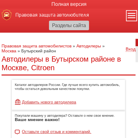
Полная версия
Правовая защита автолюбителя
Правовая защита автомобилистов
»
Автодилеры
»
Вход
Москва
»
Бутырский район
Автодилеры в Бутырском районе в
Москве, Citroen
Каталог автодилеров России. Где лучше всего купить автомобиль,
чтобы остаться довольным качеством покупки.
Добавить нового автодилера
Покупали машину у автодилера? Оставьте о нем свое мнение.
Ваше мнение важно!
Оставьте свой отзыв и комментарий.