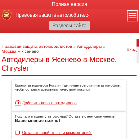
Полная версия
Правовая защита автолюбителя
Правовая защита автомобилистов
»
Автодилеры
»
Вход
Москва
»
Ясенево
Автодилеры в Ясенево в Москве,
Chrysler
Каталог автодилеров России. Где лучше всего купить автомобиль,
чтобы остаться довольным качеством покупки.
Добавить нового автодилера
Покупали машину у автодилера? Оставьте о нем свое мнение.
Ваше мнение важно!
Оставьте свой отзыв и комментарий.