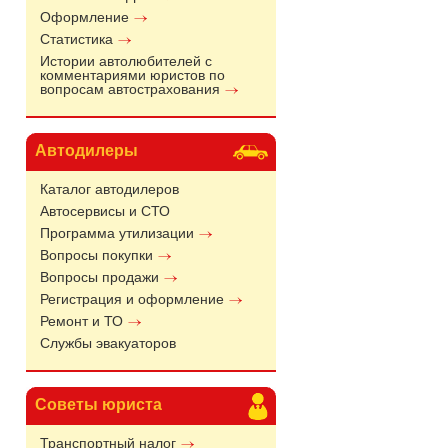
Оформление
Статистика
Истории автолюбителей с
комментариями юристов по
вопросам автострахования
Автодилеры
Каталог автодилеров
Автосервисы и СТО
Программа утилизации
Вопросы покупки
Вопросы продажи
Регистрация и оформление
Ремонт и ТО
Службы эвакуаторов
Советы юриста
Транспортный налог