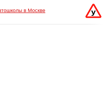
втошколы в Москве