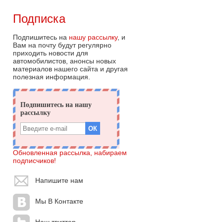
Подписка
Подпишитесь на
нашу рассылку
, и
Вам на почту будут регулярно
приходить новости для
автомобилистов, анонсы новых
материалов нашего сайта и другая
полезная информация.
Обновленная рассылка, набираем
подписчиков!
Напишите нам
Мы В Контакте