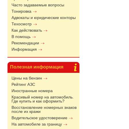
Часто задаваемые вопросы
Тонировка
Адвокаты и юридические конторы
Техосмотр
Как действовать
В помощь
Рекомендации
Информация
Полезная информация
Цены на бензин
Рейтинг АЗС
Иностранные номера
Красивый номер на автомобиль.
Где купить и как оформить?
Восстановление номерных знаков
после их кражи
Водительское удостоверение
На автомобиле за границу