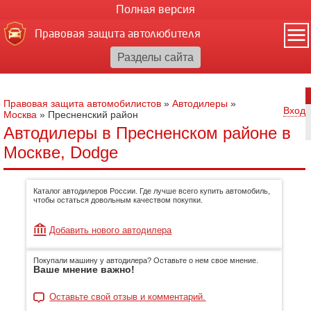
Полная версия
Правовая защита автолюбителя
Правовая защита автомобилистов
»
Автодилеры
»
Вход
Москва
»
Пресненский район
Автодилеры в Пресненском районе в
Москве, Dodge
Каталог автодилеров России. Где лучше всего купить автомобиль,
чтобы остаться довольным качеством покупки.
Добавить нового автодилера
Покупали машину у автодилера? Оставьте о нем свое мнение.
Ваше мнение важно!
Оставьте свой отзыв и комментарий.