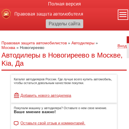
Полная версия
Правовая защита автолюбителя
Правовая защита автомобилистов
»
Автодилеры
»
Вход
Москва
»
Новогиреево
Автодилеры в Новогиреево в Москве,
Kia, Да
Каталог автодилеров России. Где лучше всего купить автомобиль,
чтобы остаться довольным качеством покупки.
Добавить нового автодилера
Покупали машину у автодилера? Оставьте о нем свое мнение.
Ваше мнение важно!
Оставьте свой отзыв и комментарий.