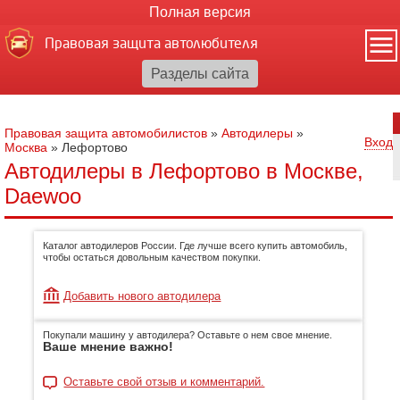
Полная версия
Правовая защита автолюбителя
Правовая защита автомобилистов
»
Автодилеры
»
Вход
Москва
»
Лефортово
Автодилеры в Лефортово в Москве,
Daewoo
Каталог автодилеров России. Где лучше всего купить автомобиль,
чтобы остаться довольным качеством покупки.
Добавить нового автодилера
Покупали машину у автодилера? Оставьте о нем свое мнение.
Ваше мнение важно!
Оставьте свой отзыв и комментарий.