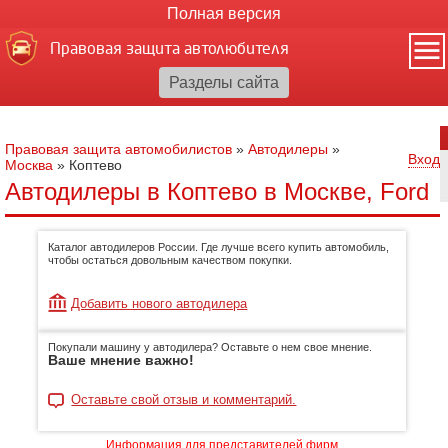
Полная версия
Правовая защита автолюбителя
Правовая защита автомобилистов
»
Автодилеры
»
Вход
Москва
»
Коптево
Автодилеры в Коптево в Москве, Ford
Каталог автодилеров России. Где лучше всего купить автомобиль,
чтобы остаться довольным качеством покупки.
Добавить нового автодилера
Покупали машину у автодилера? Оставьте о нем свое мнение.
Ваше мнение важно!
Оставьте свой отзыв и комментарий.
Информация для представителей фирм