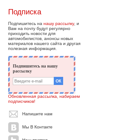
Подписка
Подпишитесь на
нашу рассылку
, и
Вам на почту будут регулярно
приходить новости для
автомобилистов, анонсы новых
материалов нашего сайта и другая
полезная информация.
Обновленная рассылка, набираем
подписчиков!
Напишите нам
Мы В Контакте