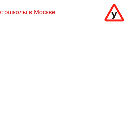
втошколы в Москве