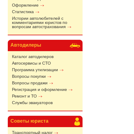
Оформление
Статистика
Истории автолюбителей с
комментариями юристов по
вопросам автострахования
Автодилеры
Каталог автодилеров
Автосервисы и СТО
Программа утилизации
Вопросы покупки
Вопросы продажи
Регистрация и оформление
Ремонт и ТО
Службы эвакуаторов
Советы юриста
Транспортный налог