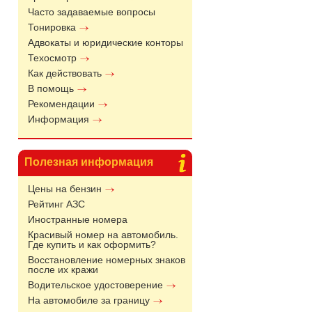
Часто задаваемые вопросы
Тонировка
Адвокаты и юридические конторы
Техосмотр
Как действовать
В помощь
Рекомендации
Информация
Полезная информация
Цены на бензин
Рейтинг АЗС
Иностранные номера
Красивый номер на автомобиль.
Где купить и как оформить?
Восстановление номерных знаков
после их кражи
Водительское удостоверение
На автомобиле за границу