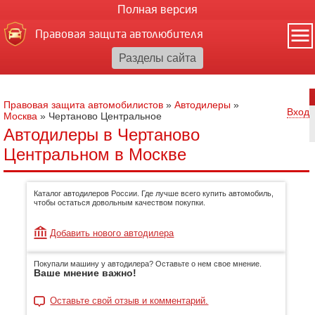
Полная версия
Правовая защита автолюбителя
Правовая защита автомобилистов
»
Автодилеры
»
Вход
Москва
»
Чертаново Центральное
Автодилеры в Чертаново
Центральном в Москве
Каталог автодилеров России. Где лучше всего купить автомобиль,
чтобы остаться довольным качеством покупки.
Добавить нового автодилера
Покупали машину у автодилера? Оставьте о нем свое мнение.
Ваше мнение важно!
Оставьте свой отзыв и комментарий.