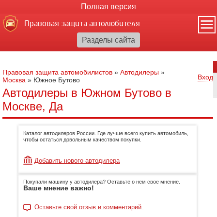
Полная версия
Правовая защита автолюбителя
Правовая защита автомобилистов
»
Автодилеры
»
Вход
Москва
»
Южное Бутово
Автодилеры в Южном Бутово в
Москве, Да
Каталог автодилеров России. Где лучше всего купить автомобиль,
чтобы остаться довольным качеством покупки.
Добавить нового автодилера
Покупали машину у автодилера? Оставьте о нем свое мнение.
Ваше мнение важно!
Оставьте свой отзыв и комментарий.