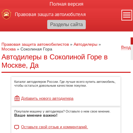
Полная версия
Правовая защита автолюбителя
Правовая защита автомобилистов
»
Автодилеры
»
Вход
Москва
»
Соколиная Гора
Автодилеры в Соколиной Горе в
Москве, Да
Каталог автодилеров России. Где лучше всего купить автомобиль,
чтобы остаться довольным качеством покупки.
Добавить нового автодилера
Покупали машину у автодилера? Оставьте о нем свое мнение.
Ваше мнение важно!
Оставьте свой отзыв и комментарий.