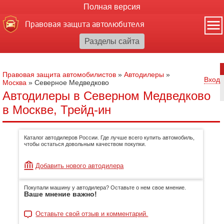
Полная версия
Правовая защита автолюбителя
Правовая защита автомобилистов
»
Автодилеры
»
Вход
Москва
»
Северное Медведково
Автодилеры в Северном Медведково
в Москве, Трейд-ин
Каталог автодилеров России. Где лучше всего купить автомобиль,
чтобы остаться довольным качеством покупки.
Добавить нового автодилера
Покупали машину у автодилера? Оставьте о нем свое мнение.
Ваше мнение важно!
Оставьте свой отзыв и комментарий.