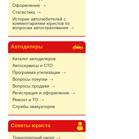
Оформление
Статистика
Истории автолюбителей с
комментариями юристов по
вопросам автострахования
Автодилеры
Каталог автодилеров
Автосервисы и СТО
Программа утилизации
Вопросы покупки
Вопросы продажи
Регистрация и оформление
Ремонт и ТО
Службы эвакуаторов
Советы юриста
Транспортный налог