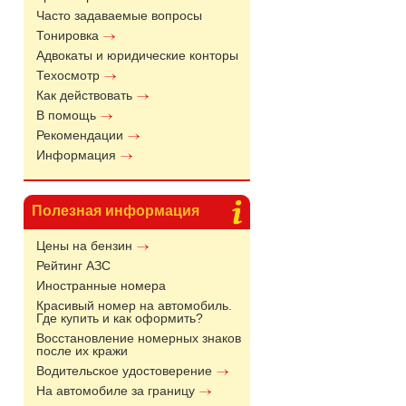
Часто задаваемые вопросы
Тонировка
Адвокаты и юридические конторы
Техосмотр
Как действовать
В помощь
Рекомендации
Информация
Полезная информация
Цены на бензин
Рейтинг АЗС
Иностранные номера
Красивый номер на автомобиль.
Где купить и как оформить?
Восстановление номерных знаков
после их кражи
Водительское удостоверение
На автомобиле за границу