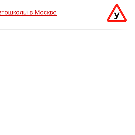
втошколы в Москве