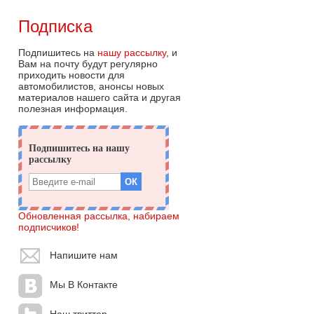
Подписка
Подпишитесь на
нашу рассылку
, и
Вам на почту будут регулярно
приходить новости для
автомобилистов, анонсы новых
материалов нашего сайта и другая
полезная информация.
Обновленная рассылка, набираем
подписчиков!
Напишите нам
Мы В Контакте