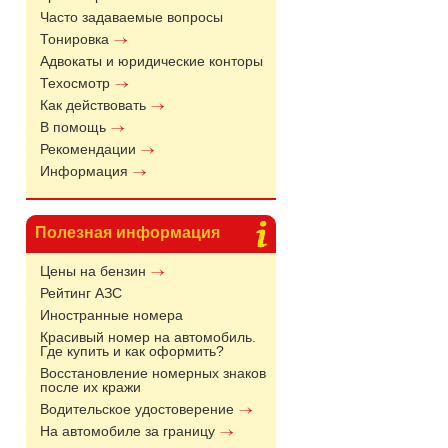
Часто задаваемые вопросы
Тонировка
Адвокаты и юридические конторы
Техосмотр
Как действовать
В помощь
Рекомендации
Информация
Полезная информация
Цены на бензин
Рейтинг АЗС
Иностранные номера
Красивый номер на автомобиль.
Где купить и как оформить?
Восстановление номерных знаков
после их кражи
Водительское удостоверение
На автомобиле за границу