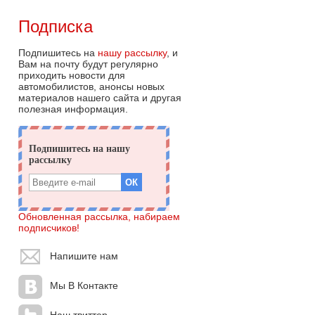
Подписка
Подпишитесь на
нашу рассылку
, и
Вам на почту будут регулярно
приходить новости для
автомобилистов, анонсы новых
материалов нашего сайта и другая
полезная информация.
Обновленная рассылка, набираем
подписчиков!
Напишите нам
Мы В Контакте