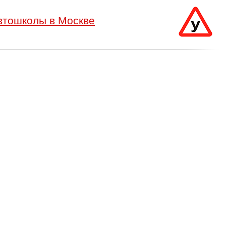
втошколы в Москве