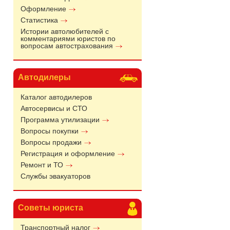
Оформление
Статистика
Истории автолюбителей с
комментариями юристов по
вопросам автострахования
Автодилеры
Каталог автодилеров
Автосервисы и СТО
Программа утилизации
Вопросы покупки
Вопросы продажи
Регистрация и оформление
Ремонт и ТО
Службы эвакуаторов
Советы юриста
Транспортный налог