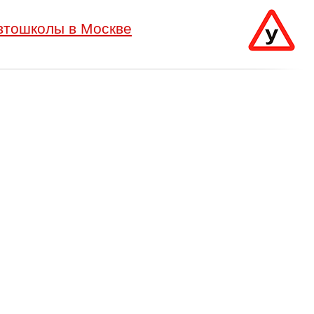
втошколы в Москве