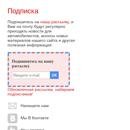
Подписка
Подпишитесь на
нашу рассылку
, и
Вам на почту будут регулярно
приходить новости для
автомобилистов, анонсы новых
материалов нашего сайта и другая
полезная информация.
Обновленная рассылка, набираем
подписчиков!
Напишите нам
Мы В Контакте