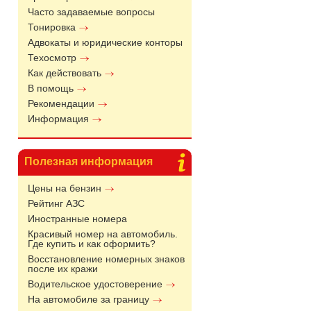
Часто задаваемые вопросы
Тонировка
Адвокаты и юридические конторы
Техосмотр
Как действовать
В помощь
Рекомендации
Информация
Полезная информация
Цены на бензин
Рейтинг АЗС
Иностранные номера
Красивый номер на автомобиль.
Где купить и как оформить?
Восстановление номерных знаков
после их кражи
Водительское удостоверение
На автомобиле за границу