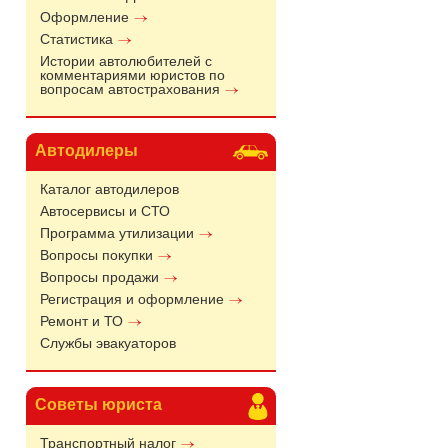
Оформление
Статистика
Истории автолюбителей с
комментариями юристов по
вопросам автострахования
Автодилеры
Каталог автодилеров
Автосервисы и СТО
Программа утилизации
Вопросы покупки
Вопросы продажи
Регистрация и оформление
Ремонт и ТО
Службы эвакуаторов
Советы юриста
Транспортный налог