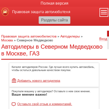
Полная версия
Правовая защита автолюбителя
Правовая защита автомобилистов
»
Автодилеры
»
Вход
Москва
»
Северное Медведково
Автодилеры в Северном Медведково
в Москве, ГАЗ
Каталог автодилеров России. Где лучше всего купить автомобиль,
чтобы остаться довольным качеством покупки.
Добавить нового автодилера
Покупали машину у автодилера? Оставьте о нем свое мнение.
Ваше мнение важно!
Оставьте свой отзыв и комментарий.