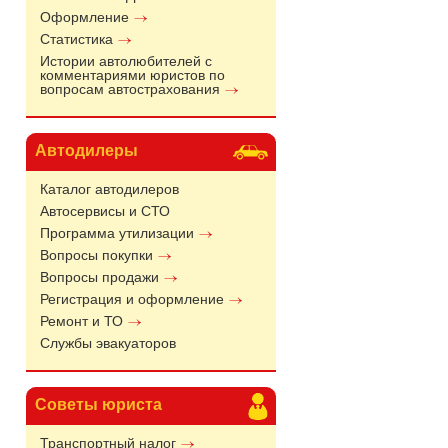
Оформление
Статистика
Истории автолюбителей с
комментариями юристов по
вопросам автострахования
Автодилеры
Каталог автодилеров
Автосервисы и СТО
Программа утилизации
Вопросы покупки
Вопросы продажи
Регистрация и оформление
Ремонт и ТО
Службы эвакуаторов
Советы юриста
Транспортный налог