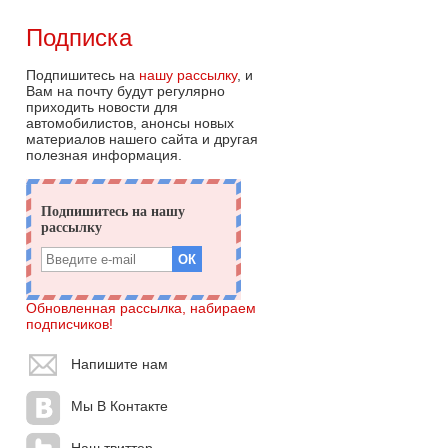
Подписка
Подпишитесь на
нашу рассылку
, и
Вам на почту будут регулярно
приходить новости для
автомобилистов, анонсы новых
материалов нашего сайта и другая
полезная информация.
Обновленная рассылка, набираем
подписчиков!
Напишите нам
Мы В Контакте