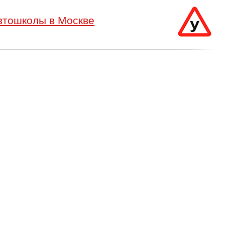
втошколы в Москве