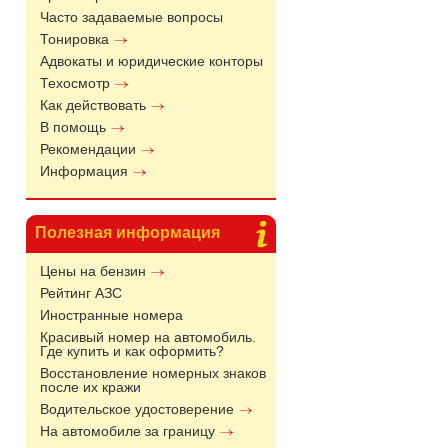
Часто задаваемые вопросы
Тонировка
Адвокаты и юридические конторы
Техосмотр
Как действовать
В помощь
Рекомендации
Информация
Полезная информация
Цены на бензин
Рейтинг АЗС
Иностранные номера
Красивый номер на автомобиль.
Где купить и как оформить?
Восстановление номерных знаков
после их кражи
Водительское удостоверение
На автомобиле за границу