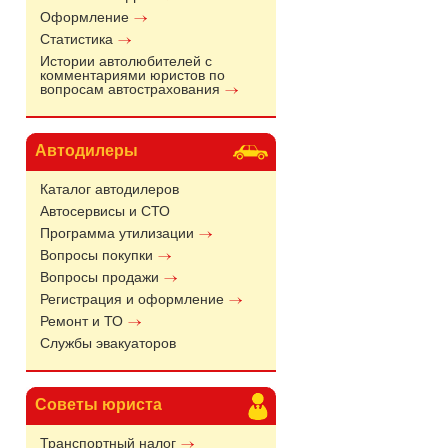
Оформление
Статистика
Истории автолюбителей с
комментариями юристов по
вопросам автострахования
Автодилеры
Каталог автодилеров
Автосервисы и СТО
Программа утилизации
Вопросы покупки
Вопросы продажи
Регистрация и оформление
Ремонт и ТО
Службы эвакуаторов
Советы юриста
Транспортный налог