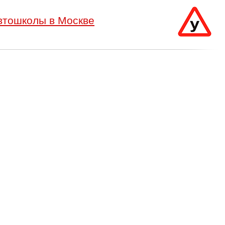
втошколы в Москве