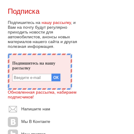
Подписка
Подпишитесь на
нашу рассылку
, и
Вам на почту будут регулярно
приходить новости для
автомобилистов, анонсы новых
материалов нашего сайта и другая
полезная информация.
Обновленная рассылка, набираем
подписчиков!
Напишите нам
Мы В Контакте