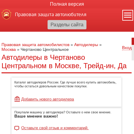
Полная версия
Правовая защита автолюбителя
Правовая защита автомобилистов
»
Автодилеры
»
Вход
Москва
»
Чертаново Центральное
Автодилеры в Чертаново
Центральном в Москве, Трейд-ин, Да
Каталог автодилеров России. Где лучше всего купить автомобиль,
чтобы остаться довольным качеством покупки.
Добавить нового автодилера
Покупали машину у автодилера? Оставьте о нем свое мнение.
Ваше мнение важно!
Оставьте свой отзыв и комментарий.