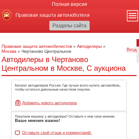
Полная версия
Правовая защита автолюбителя
Правовая защита автомобилистов
»
Автодилеры
»
Вход
Москва
»
Чертаново Центральное
Автодилеры в Чертаново
Центральном в Москве, С аукциона
Каталог автодилеров России. Где лучше всего купить автомобиль,
чтобы остаться довольным качеством покупки.
Добавить нового автодилера
Покупали машину у автодилера? Оставьте о нем свое мнение.
Ваше мнение важно!
Оставьте свой отзыв и комментарий.