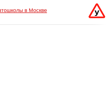
втошколы в Москве