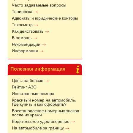
Часто задаваемые вопросы
Тонировка
Адвокаты и юридические конторы
Техосмотр
Как действовать
В помощь
Рекомендации
Информация
Полезная информация
Цены на бензин
Рейтинг АЗС
Иностранные номера
Красивый номер на автомобиль.
Где купить и как оформить?
Восстановление номерных знаков
после их кражи
Водительское удостоверение
На автомобиле за границу