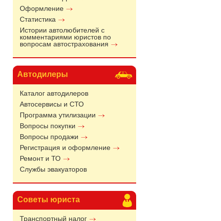
Оформление
Статистика
Истории автолюбителей с
комментариями юристов по
вопросам автострахования
Автодилеры
Каталог автодилеров
Автосервисы и СТО
Программа утилизации
Вопросы покупки
Вопросы продажи
Регистрация и оформление
Ремонт и ТО
Службы эвакуаторов
Советы юриста
Транспортный налог