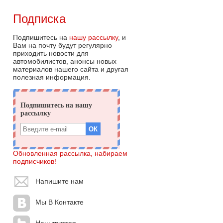
Подписка
Подпишитесь на
нашу рассылку
, и
Вам на почту будут регулярно
приходить новости для
автомобилистов, анонсы новых
материалов нашего сайта и другая
полезная информация.
Обновленная рассылка, набираем
подписчиков!
Напишите нам
Мы В Контакте