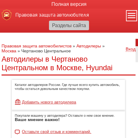
Полная версия
Правовая защита автолюбителя
Правовая защита автомобилистов
»
Автодилеры
»
Вход
Москва
»
Чертаново Центральное
Автодилеры в Чертаново
Центральном в Москве, Hyundai
Каталог автодилеров России. Где лучше всего купить автомобиль,
чтобы остаться довольным качеством покупки.
Добавить нового автодилера
Покупали машину у автодилера? Оставьте о нем свое мнение.
Ваше мнение важно!
Оставьте свой отзыв и комментарий.