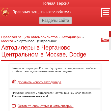
Полная версия
Правовая защита автолюбителя
Правовая защита автомобилистов
»
Автодилеры
»
Вход
Москва
»
Чертаново Центральное
Автодилеры в Чертаново
Центральном в Москве, Dodge
Каталог автодилеров России. Где лучше всего купить автомобиль,
чтобы остаться довольным качеством покупки.
Добавить нового автодилера
Покупали машину у автодилера? Оставьте о нем свое мнение.
Ваше мнение важно!
Оставьте свой отзыв и комментарий.