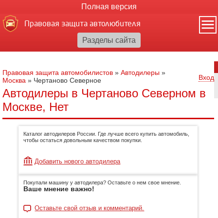
Полная версия
Правовая защита автолюбителя
Правовая защита автомобилистов
»
Автодилеры
»
Вход
Москва
»
Чертаново Северное
Автодилеры в Чертаново Северном в
Москве, Нет
Каталог автодилеров России. Где лучше всего купить автомобиль,
чтобы остаться довольным качеством покупки.
Добавить нового автодилера
Покупали машину у автодилера? Оставьте о нем свое мнение.
Ваше мнение важно!
Оставьте свой отзыв и комментарий.