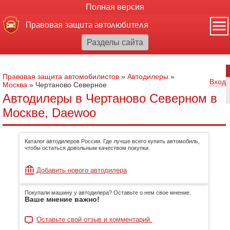
Полная версия
Правовая защита автолюбителя
Правовая защита автомобилистов
»
Автодилеры
»
Вход
Москва
»
Чертаново Северное
Автодилеры в Чертаново Северном в
Москве, Daewoo
Каталог автодилеров России. Где лучше всего купить автомобиль,
чтобы остаться довольным качеством покупки.
Добавить нового автодилера
Покупали машину у автодилера? Оставьте о нем свое мнение.
Ваше мнение важно!
Оставьте свой отзыв и комментарий.