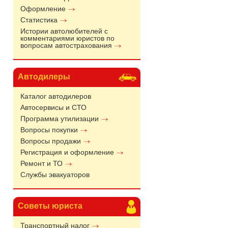
Оформление
Статистика
Истории автолюбителей с
комментариями юристов по
вопросам автострахования
Автодилеры
Каталог автодилеров
Автосервисы и СТО
Программа утилизации
Вопросы покупки
Вопросы продажи
Регистрация и оформление
Ремонт и ТО
Службы эвакуаторов
Советы юриста
Транспортный налог