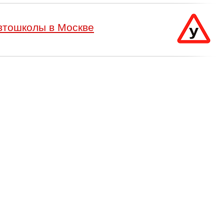
втошколы в Москве