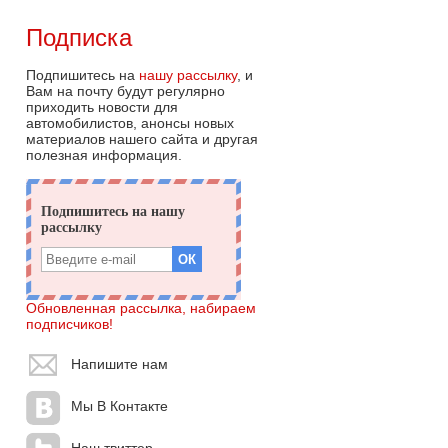
Подписка
Подпишитесь на
нашу рассылку
, и
Вам на почту будут регулярно
приходить новости для
автомобилистов, анонсы новых
материалов нашего сайта и другая
полезная информация.
Обновленная рассылка, набираем
подписчиков!
Напишите нам
Мы В Контакте