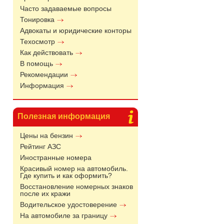
Часто задаваемые вопросы
Тонировка
Адвокаты и юридические конторы
Техосмотр
Как действовать
В помощь
Рекомендации
Информация
Полезная информация
Цены на бензин
Рейтинг АЗС
Иностранные номера
Красивый номер на автомобиль.
Где купить и как оформить?
Восстановление номерных знаков
после их кражи
Водительское удостоверение
На автомобиле за границу