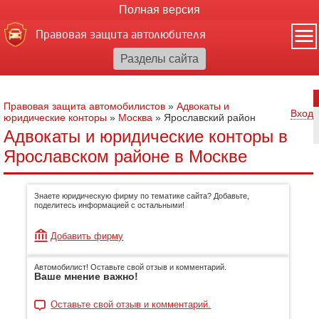
Полная версия
Правовая защита автолюбителя
Правовая защита автомобилистов
»
Адвокаты и
Вход
юридические конторы
»
Москва
»
Ярославский район
Адвокаты и юридические конторы в
Ярославском районе в Москве
Знаете юридическую фирму по тематике сайта? Добавьте,
поделитесь информацией с остальными!
Добавить фирму
Автомобилист! Оставьте свой отзыв и комментарий.
Ваше мнение важно!
Оставьте свой отзыв и комментарий.