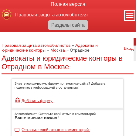
Полная версия
Правовая защита автолюбителя
Правовая защита автомобилистов
»
Адвокаты и
Вход
юридические конторы
»
Москва
»
Отрадное
Адвокаты и юридические конторы в
Отрадном в Москве
Знаете юридическую фирму по тематике сайта? Добавьте,
поделитесь информацией с остальными!
Добавить фирму
Автомобилист! Оставьте свой отзыв и комментарий.
Ваше мнение важно!
Оставьте свой отзыв и комментарий.