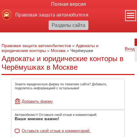
Полная версия
Правовая защита автолюбителя
Правовая защита автомобилистов
»
Адвокаты и
Вход
юридические конторы
»
Москва
»
Черёмушки
Адвокаты и юридические конторы в
Черёмушках в Москве
Знаете юридическую фирму по тематике сайта? Добавьте,
поделитесь информацией с остальными!
Добавить фирму
Автомобилист! Оставьте свой отзыв и комментарий.
Ваше мнение важно!
Оставьте свой отзыв и комментарий.