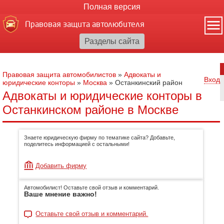
Полная версия
Правовая защита автолюбителя
Правовая защита автомобилистов
»
Адвокаты и
Вход
юридические конторы
»
Москва
»
Останкинский район
Адвокаты и юридические конторы в
Останкинском районе в Москве
Знаете юридическую фирму по тематике сайта? Добавьте,
поделитесь информацией с остальными!
Добавить фирму
Автомобилист! Оставьте свой отзыв и комментарий.
Ваше мнение важно!
Оставьте свой отзыв и комментарий.