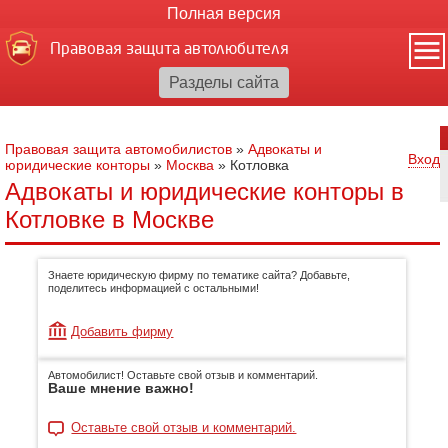
Полная версия
Правовая защита автолюбителя
Правовая защита автомобилистов
»
Адвокаты и
Вход
юридические конторы
»
Москва
»
Котловка
Адвокаты и юридические конторы в
Котловке в Москве
Знаете юридическую фирму по тематике сайта? Добавьте,
поделитесь информацией с остальными!
Добавить фирму
Автомобилист! Оставьте свой отзыв и комментарий.
Ваше мнение важно!
Оставьте свой отзыв и комментарий.