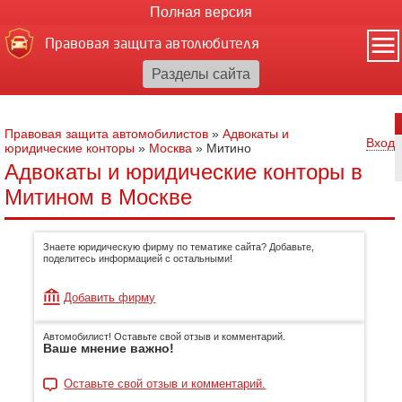
Полная версия
Правовая защита автолюбителя
Правовая защита автомобилистов
»
Адвокаты и
Вход
юридические конторы
»
Москва
»
Митино
Адвокаты и юридические конторы в
Митином в Москве
Знаете юридическую фирму по тематике сайта? Добавьте,
поделитесь информацией с остальными!
Добавить фирму
Автомобилист! Оставьте свой отзыв и комментарий.
Ваше мнение важно!
Оставьте свой отзыв и комментарий.