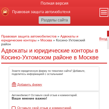
Полная версия
Правовая защита автолюбителя
Правовая защита автомобилистов
»
Адвокаты и
Вход
юридические конторы
»
Москва
»
Косино-Ухтомский
район
Адвокаты и юридические конторы в
Косино-Ухтомском районе в Москве
Знаете юридическую фирму по тематике сайта? Добавьте,
поделитесь информацией с остальными!
Добавить фирму
Автомобилист! Оставьте свой отзыв и комментарий.
Ваше мнение важно!
Оставьте свой отзыв и комментарий.