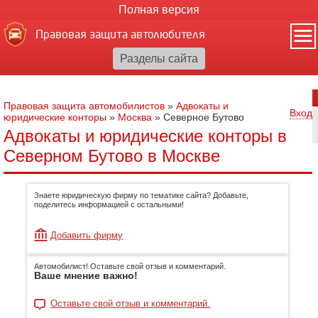
Полная версия
Правовая защита автолюбителя
Правовая защита автомобилистов
»
Адвокаты и
Вход
юридические конторы
»
Москва
»
Северное Бутово
Адвокаты и юридические конторы в
Северном Бутово в Москве
Знаете юридическую фирму по тематике сайта? Добавьте,
поделитесь информацией с остальными!
Добавить фирму
Автомобилист! Оставьте свой отзыв и комментарий.
Ваше мнение важно!
Оставьте свой отзыв и комментарий.