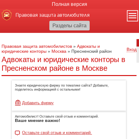
Полная версия
Правовая защита автолюбителя
Правовая защита автомобилистов
»
Адвокаты и
Вход
юридические конторы
»
Москва
»
Пресненский район
Адвокаты и юридические конторы в
Пресненском районе в Москве
Знаете юридическую фирму по тематике сайта? Добавьте,
поделитесь информацией с остальными!
Добавить фирму
Автомобилист! Оставьте свой отзыв и комментарий.
Ваше мнение важно!
Оставьте свой отзыв и комментарий.