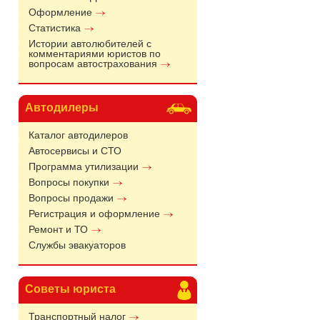
Оформление
Статистика
Истории автолюбителей с
комментариями юристов по
вопросам автострахования
Автодилеры
Каталог автодилеров
Автосервисы и СТО
Программа утилизации
Вопросы покупки
Вопросы продажи
Регистрация и оформление
Ремонт и ТО
Службы эвакуаторов
Советы юриста
Транспортный налог