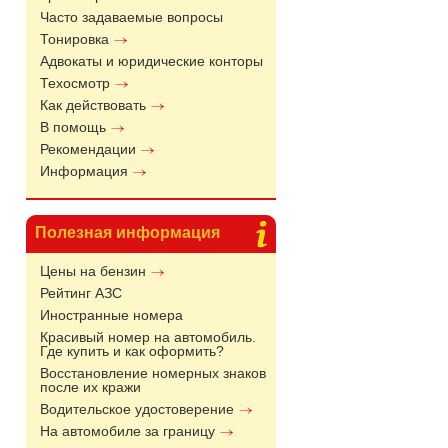
Часто задаваемые вопросы
Тонировка
Адвокаты и юридические конторы
Техосмотр
Как действовать
В помощь
Рекомендации
Информация
Полезная информация
Цены на бензин
Рейтинг АЗС
Иностранные номера
Красивый номер на автомобиль.
Где купить и как оформить?
Восстановление номерных знаков
после их кражи
Водительское удостоверение
На автомобиле за границу