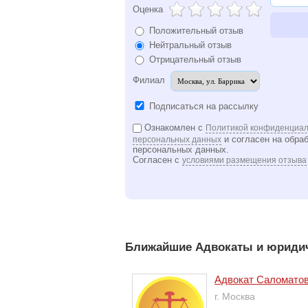
Оценка
Положительный отзыв
Нейтральный отзыв
Отрицательный отзыв
Филиал
Подписаться на рассылку
Ознакомлен с
Политикой конфиденциал
и согласен на обра
персональных данных
персональных данных.
Согласен с
условиями размещения отзыва
Ближайшие Адвокаты и юридич
Адвокат Саломатов
г. Москва