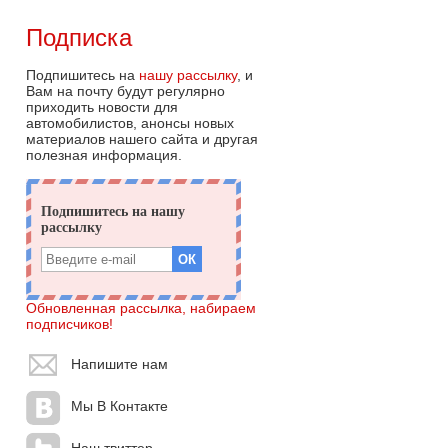
Подписка
Подпишитесь на
нашу рассылку
, и
Вам на почту будут регулярно
приходить новости для
автомобилистов, анонсы новых
материалов нашего сайта и другая
полезная информация.
Обновленная рассылка, набираем
подписчиков!
Напишите нам
Мы В Контакте