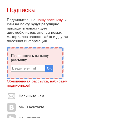
Подписка
Подпишитесь на
нашу рассылку
, и
Вам на почту будут регулярно
приходить новости для
автомобилистов, анонсы новых
материалов нашего сайта и другая
полезная информация.
Обновленная рассылка, набираем
подписчиков!
Напишите нам
Мы В Контакте