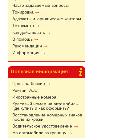
Часто задаваемые вопросы
Тонировка
Адвокаты и юридические конторы
Техосмотр
Как действовать
В помощь
Рекомендации
Информация
Полезная информация
Цены на бензин
Рейтинг АЗС
Иностранные номера
Красивый номер на автомобиль.
Где купить и как оформить?
Восстановление номерных знаков
после их кражи
Водительское удостоверение
На автомобиле за границу