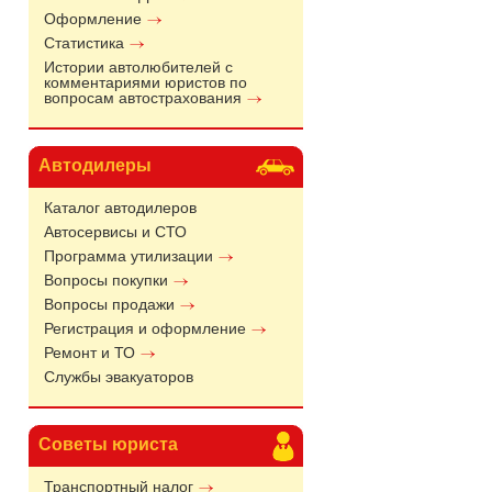
Оформление
Статистика
Истории автолюбителей с
комментариями юристов по
вопросам автострахования
Автодилеры
Каталог автодилеров
Автосервисы и СТО
Программа утилизации
Вопросы покупки
Вопросы продажи
Регистрация и оформление
Ремонт и ТО
Службы эвакуаторов
Советы юриста
Транспортный налог