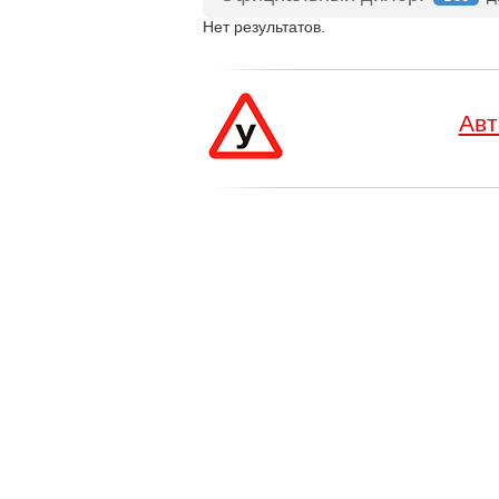
Нет результатов.
Авт