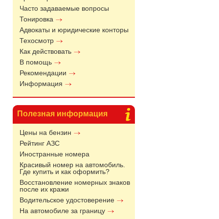
Часто задаваемые вопросы
Тонировка
Адвокаты и юридические конторы
Техосмотр
Как действовать
В помощь
Рекомендации
Информация
Полезная информация
Цены на бензин
Рейтинг АЗС
Иностранные номера
Красивый номер на автомобиль.
Где купить и как оформить?
Восстановление номерных знаков
после их кражи
Водительское удостоверение
На автомобиле за границу