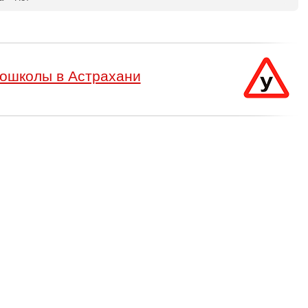
ошколы в Астрахани