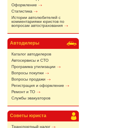
Оформление
Статистика
Истории автолюбителей с
комментариями юристов по
вопросам автострахования
Автодилеры
Каталог автодилеров
Автосервисы и СТО
Программа утилизации
Вопросы покупки
Вопросы продажи
Регистрация и оформление
Ремонт и ТО
Службы эвакуаторов
Советы юриста
Транспортный налог