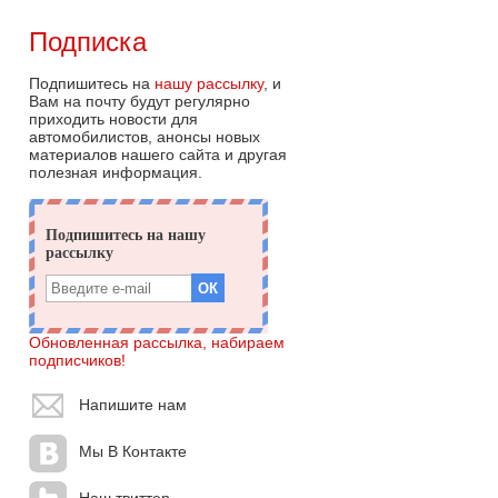
Подписка
Подпишитесь на
нашу рассылку
, и
Вам на почту будут регулярно
приходить новости для
автомобилистов, анонсы новых
материалов нашего сайта и другая
полезная информация.
Обновленная рассылка, набираем
подписчиков!
Напишите нам
Мы В Контакте